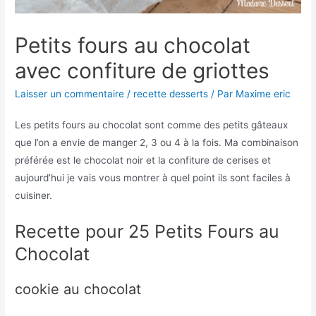
Petits fours au chocolat
avec confiture de griottes
Laisser un commentaire
/
recette desserts
/ Par
Maxime eric
Les petits fours au chocolat sont comme des petits gâteaux
que l’on a envie de manger 2, 3 ou 4 à la fois. Ma combinaison
préférée est le chocolat noir et la confiture de cerises et
aujourd’hui je vais vous montrer à quel point ils sont faciles à
cuisiner.
Recette pour 25 Petits Fours au
Chocolat
cookie au chocolat