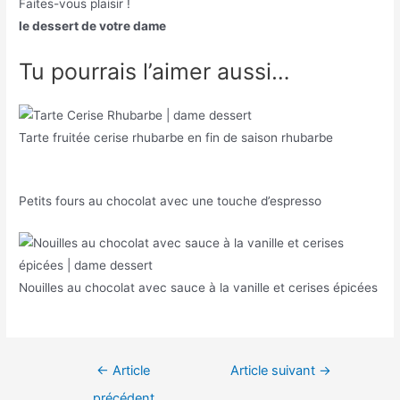
Faites-vous plaisir !
le dessert de votre dame
Tu pourrais l’aimer aussi…
Tarte fruitée cerise rhubarbe en fin de saison rhubarbe
Petits fours au chocolat avec une touche d’espresso
Nouilles au chocolat avec sauce à la vanille et cerises épicées
Navigation
←
Article
Article suivant
→
de
précédent