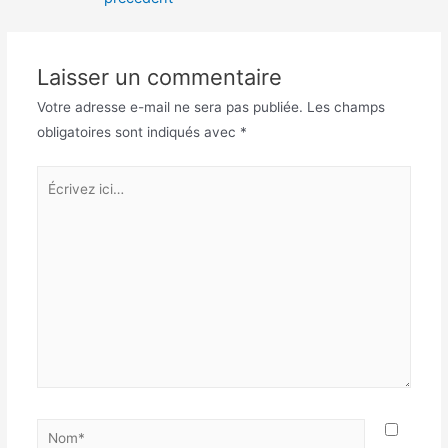
l’article
Laisser un commentaire
Votre adresse e-mail ne sera pas publiée.
Les champs
obligatoires sont indiqués avec
*
Écrivez
ici…
Nom*