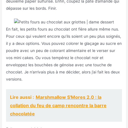
deuxième papier sulfurisé. Enfin, coupez la pâte d’amande qui
dépasse sur les bords. Finir.
En fait, les petits fours au chocolat ont fière allure même nus.
Pour ceux qui veulent encore qu’ils soient un peu plus soignés,
il y a deux options. Vous pouvez colorer le glaçage au sucre en
poudre avec un peu de colorant alimentaire et le verser sur
vos mini cakes. Ou vous tempérez le chocolat noir et
enveloppez les bouchées de génoise avec une touche de
chocolat. Je n’arrivais plus à me décider, alors j’ai fait les deux
versions.
Lire aussi :
Marshmallow S'Mores 2.0 : la
collation du feu de camp rencontre la barre
chocolatée