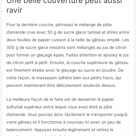
Une belle couverture peut aussi
ravir
Pour la dernière couche, pétrissez le mélange de pâte
d’amande crue avec 50 g de sucre glace tamisé et étirez entre
deux feuilles de papier cuisson à la taille du gâteau empilé. Les
300 g de sucre glace restants sont mélangés au jus de citron
pour former un glaçage épais. Faites attention et ajoutez le jus
de citron petit à petit. Ensuite, la couche supérieure du gâteau
est finement étalée avec le glaçage au sucre en poudre. De
cette façon, le massepain adhère bien aux petits fours, qui
peuvent maintenant être délicatement soulevés dessus.
La meilleure façon de le faire est de desserrer le papier
sulfurisé supérieur entre lequel vous avez étiré la pâte
d’amande. Vous pouvez donc facilement le transporter jusqu’à
votre gâteau et il fonctionne à nouveau ici avec un peu de
balancement. Appuyez ensuite légèrement et retirez le