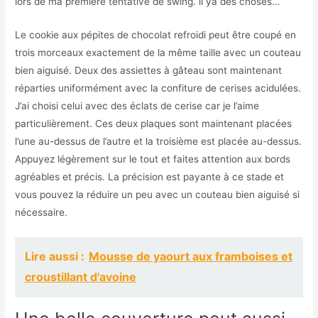
lors de ma première tentative de swing. il ya des choses…
Le cookie aux pépites de chocolat refroidi peut être coupé en
trois morceaux exactement de la même taille avec un couteau
bien aiguisé. Deux des assiettes à gâteau sont maintenant
réparties uniformément avec la confiture de cerises acidulées.
J’ai choisi celui avec des éclats de cerise car je l’aime
particulièrement. Ces deux plaques sont maintenant placées
l’une au-dessus de l’autre et la troisième est placée au-dessus.
Appuyez légèrement sur le tout et faites attention aux bords
agréables et précis. La précision est payante à ce stade et
vous pouvez la réduire un peu avec un couteau bien aiguisé si
nécessaire.
Lire aussi :
Mousse de yaourt aux framboises et
croustillant d'avoine