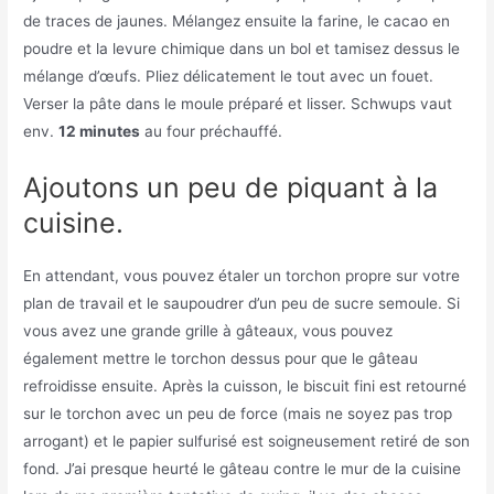
de traces de jaunes. Mélangez ensuite la farine, le cacao en
poudre et la levure chimique dans un bol et tamisez dessus le
mélange d’œufs. Pliez délicatement le tout avec un fouet.
Verser la pâte dans le moule préparé et lisser. Schwups vaut
env.
12 minutes
au four préchauffé.
Ajoutons un peu de piquant à la
cuisine.
En attendant, vous pouvez étaler un torchon propre sur votre
plan de travail et le saupoudrer d’un peu de sucre semoule. Si
vous avez une grande grille à gâteaux, vous pouvez
également mettre le torchon dessus pour que le gâteau
refroidisse ensuite. Après la cuisson, le biscuit fini est retourné
sur le torchon avec un peu de force (mais ne soyez pas trop
arrogant) et le papier sulfurisé est soigneusement retiré de son
fond. J’ai presque heurté le gâteau contre le mur de la cuisine